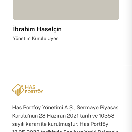
İbrahim Haselçin
Yönetim Kurulu Üyesi
Has Portföy Yönetimi A.Ş., Sermaye Piyasası
Kurulu’nun 28 Haziran 2021 tarih ve 10358
sayılı kararı ile kurulmuştur. Has Portföy