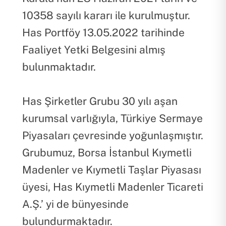
10358 sayılı kararı ile kurulmuştur.
Has Portföy 13.05.2022 tarihinde
Faaliyet Yetki Belgesini almış
bulunmaktadır.
Has Şirketler Grubu 30 yılı aşan
kurumsal varlığıyla, Türkiye Sermaye
Piyasaları çevresinde yoğunlaşmıştır.
Grubumuz, Borsa İstanbul Kıymetli
Madenler ve Kıymetli Taşlar Piyasası
üyesi, Has Kıymetli Madenler Ticareti
A.Ş.’ yi de bünyesinde
bulundurmaktadır.