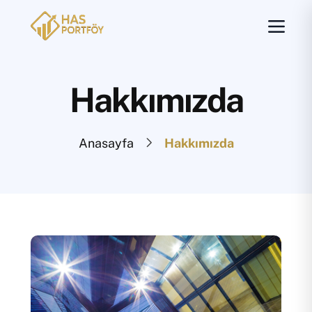
Hakkımızda
Anasayfa
Hakkımızda