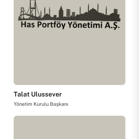
Talat Ulussever
Yönetim Kurulu Başkanı