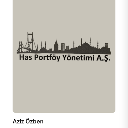
Aziz Özben