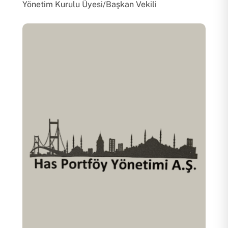
Yönetim Kurulu Üyesi/Başkan Vekili